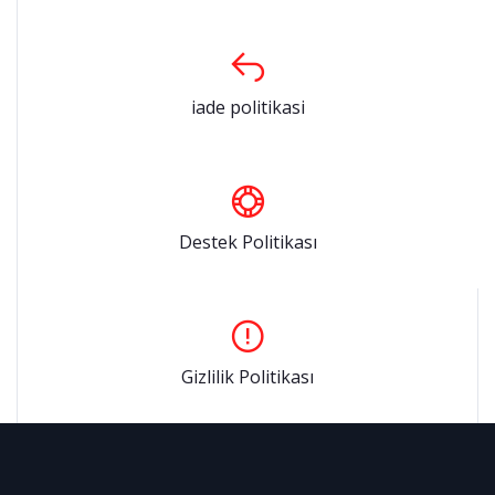
iade politikasi
Destek Politikası
Gizlilik Politikası