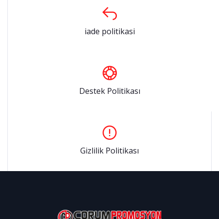
iade politikasi
Destek Politikası
Gizlilik Politikası