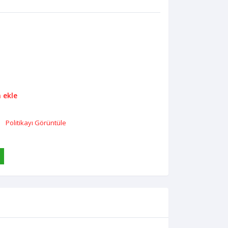
n ekle
Politikayı Görüntüle