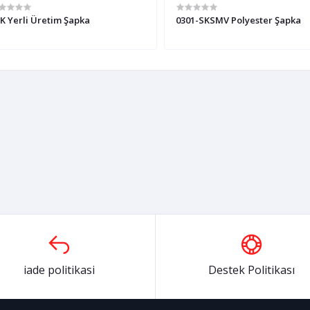
K Yerli Üretim Şapka
0301-SKSMV Polyester Şapka
iade politikasi
Destek Politikası