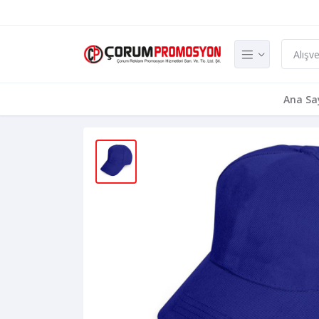
Ana Sa