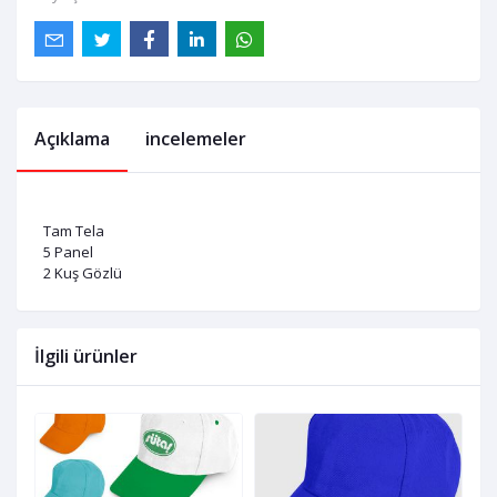
Açıklama
incelemeler
Tam Tela
5 Panel
2 Kuş Gözlü
İlgili ürünler