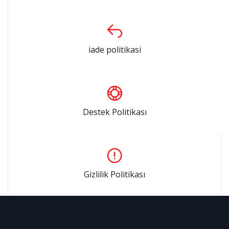
iade politikasi
Destek Politikası
Gizlilik Politikası