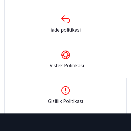
iade politikasi
Destek Politikası
Gizlilik Politikası