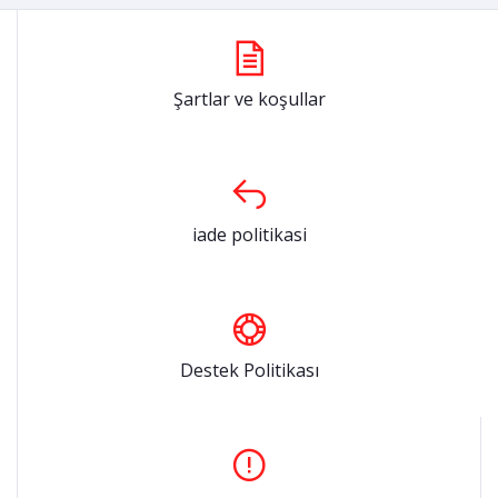
Şartlar ve koşullar
iade politikasi
Destek Politikası