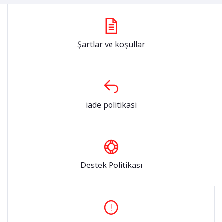
Şartlar ve koşullar
iade politikasi
Destek Politikası