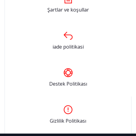
Şartlar ve koşullar
iade politikasi
Destek Politikası
Gizlilik Politikası